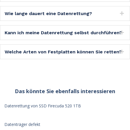
Wie lange dauert eine Datenrettung?
Kann ich meine Datenrettung selbst durchführen?
Welche Arten von Festplatten können Sie retten?
Das könnte Sie ebenfalls interessieren
Datenrettung von SSD Firecuda 520 1TB
Datenträger defekt