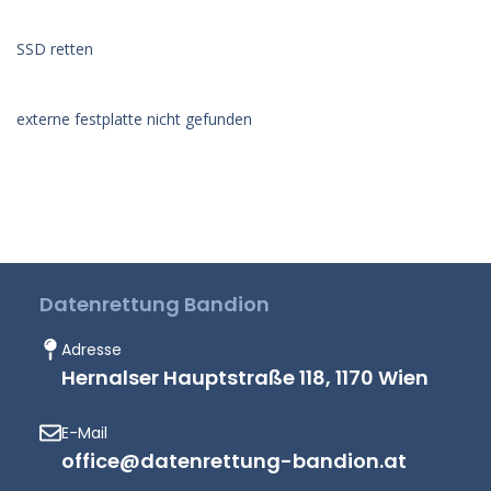
SSD retten
externe festplatte nicht gefunden
Datenrettung Bandion
Adresse
Hernalser Hauptstraße 118, 1170 Wien
E-Mail
office@datenrettung-bandion.at