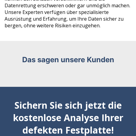
Datenrettung erschweren oder gar unmöglich machen.
Unsere Experten verfügen über spezialisierte
Ausrüstung und Erfahrung, um Ihre Daten sicher zu
bergen, ohne weitere Risiken einzugehen.
Das sagen unsere Kunden
Sichern Sie sich jetzt die
kostenlose Analyse Ihrer
defekten Festplatte!