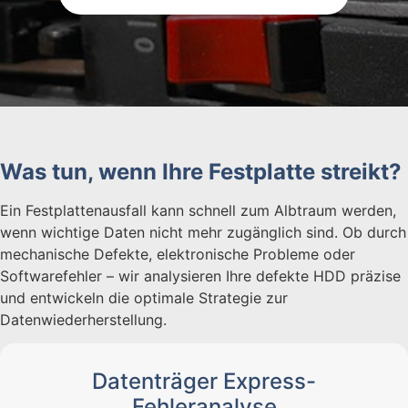
Was tun, wenn Ihre Festplatte streikt?
Ein Festplattenausfall kann schnell zum Albtraum werden,
wenn wichtige Daten nicht mehr zugänglich sind. Ob durch
mechanische Defekte, elektronische Probleme oder
Softwarefehler – wir analysieren Ihre defekte HDD präzise
und entwickeln die optimale Strategie zur
Datenwiederherstellung.
Datenträger Express-
Fehleranalyse