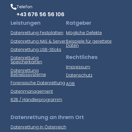
Telefon
+43 676 56 56 106
Leistungen
Ratgeber
Datenrettung Festplatten
Mögliche Defekte
Datenrettung NAS & Server
Beispiele für gerettete
Daten
Datenrettung USB-Sticks
Rechtliches
Datenrettung
Speicherkarten
Impressum
Datenrettung
Betriebssysteme
Datenschutz
Forensische Datenrettung
AGB
Datenmanagement
B2B / Händlerprogramm
Datenrettung an Ihrem Ort
Datenrettung in Österreich