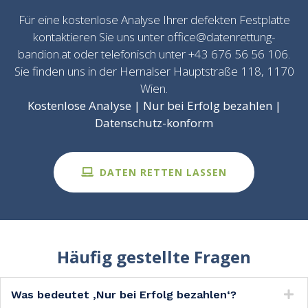
Für eine kostenlose Analyse Ihrer defekten Festplatte
kontaktieren Sie uns unter office@datenrettung-
bandion.at oder telefonisch unter +43 676 56 56 106.
Sie finden uns in der Hernalser Hauptstraße 118, 1170
Wien.
Kostenlose Analyse | Nur bei Erfolg bezahlen |
Datenschutz-konform
DATEN RETTEN LASSEN
Häufig gestellte Fragen
Was bedeutet ‚Nur bei Erfolg bezahlen‘?