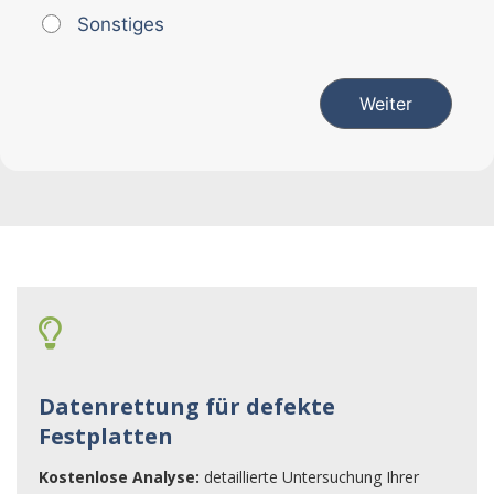
Sonstiges
Weiter
Datenrettung für defekte
Festplatten
Kostenlose Analyse:
detaillierte Untersuchung Ihrer