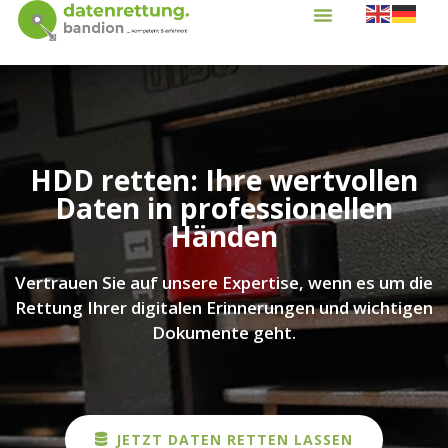
HDD retten: Ihre wertvollen
Daten in professionellen
Händen
Vertrauen Sie auf unsere Expertise, wenn es um die
Rettung Ihrer digitalen Erinnerungen und wichtigen
Dokumente geht.
JETZT DATEN RETTEN LASSEN