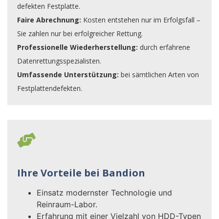
defekten Festplatte.
Faire Abrechnung:
Kosten entstehen nur im Erfolgsfall –
Sie zahlen nur bei erfolgreicher Rettung.
Professionelle Wiederherstellung:
durch erfahrene
Datenrettungsspezialisten.
Umfassende Unterstützung:
bei sämtlichen Arten von
Festplattendefekten.
Ihre Vorteile bei Bandion
Einsatz modernster Technologie und
Reinraum-Labor.
Erfahrung mit einer Vielzahl von HDD-Typen