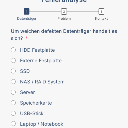
Datenträger
Problem
Kontakt
Um welchen defekten Datenträger handelt es
sich?
HDD Festplatte
Externe Festplatte
SSD
NAS / RAID System
Server
Speicherkarte
USB-Stick
Laptop / Notebook