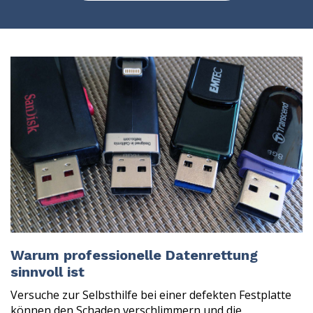
Warum professionelle Datenrettung
sinnvoll ist
Versuche zur Selbsthilfe bei einer defekten Festplatte
können den Schaden verschlimmern und die